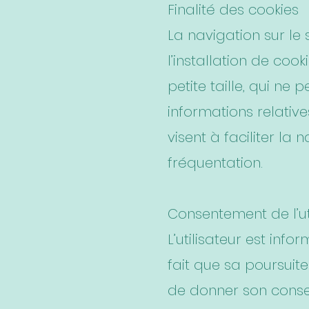
Finalité des cookies
La navigation sur le 
l’installation de cooki
petite taille, qui ne 
informations relative
visent à faciliter la
fréquentation.
Consentement de l’ut
L’utilisateur est inf
fait que sa poursuite
de donner son conse